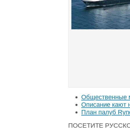
Общественные м
Описание кают 
План палуб Ry
ПОСЕТИТЕ РУССКОЯ