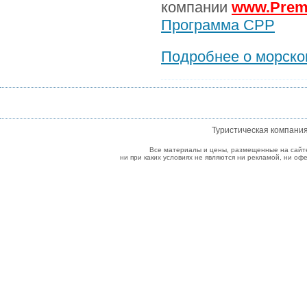
компании
www.Prem
Программа CPP
Подробнее о морском
Туристическая компани
Все материалы и цены, размещенные на сайт
ни при каких условиях не являются ни рекламой, ни о