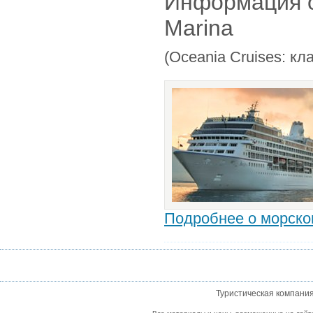
Информация о
Marina
(Oceania Cruises: к
Подробнее о морском
Туристическая компани